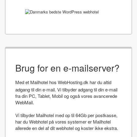
Brug for en e-mailserver?
Med et Mailhotel hos WebHosting.dk har du altid
adgang til din e-mail. Vi tilbyder adgang til din e-mail
fra din PC, Tablet, Mobil og også vores avancerede
WebMail.
Vi tilbyder Mailhotel med op til 64Gb per postkasse,
har du Webhotel på vores systemer er Mailhotel
allerede en del af dit webhotel og koster ikke ekstra.