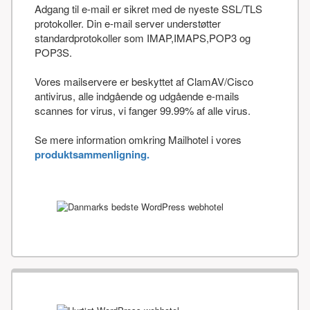
Adgang til e-mail er sikret med de nyeste SSL/TLS
protokoller. Din e-mail server understøtter
standardprotokoller som IMAP,IMAPS,POP3 og
POP3S.
Vores mailservere er beskyttet af ClamAV/Cisco
antivirus, alle indgående og udgående e-mails
scannes for virus, vi fanger 99.99% af alle virus.
Se mere information omkring Mailhotel i vores
produktsammenligning.