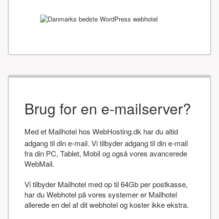
Brug for en e-mailserver?
Med et Mailhotel hos WebHosting.dk har du altid
adgang til din e-mail. Vi tilbyder adgang til din e-mail
fra din PC, Tablet, Mobil og også vores avancerede
WebMail.
Vi tilbyder Mailhotel med op til 64Gb per postkasse,
har du Webhotel på vores systemer er Mailhotel
allerede en del af dit webhotel og koster ikke ekstra.