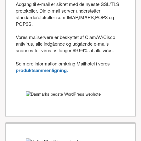
Adgang til e-mail er sikret med de nyeste SSL/TLS
protokoller. Din e-mail server understøtter
standardprotokoller som IMAP,IMAPS,POP3 og
POP3S.
Vores mailservere er beskyttet af ClamAV/Cisco
antivirus, alle indgående og udgående e-mails
scannes for virus, vi fanger 99.99% af alle virus.
Se mere information omkring Mailhotel i vores
produktsammenligning.