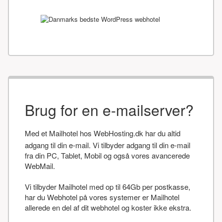
Brug for en e-mailserver?
Med et Mailhotel hos WebHosting.dk har du altid
adgang til din e-mail. Vi tilbyder adgang til din e-mail
fra din PC, Tablet, Mobil og også vores avancerede
WebMail.
Vi tilbyder Mailhotel med op til 64Gb per postkasse,
har du Webhotel på vores systemer er Mailhotel
allerede en del af dit webhotel og koster ikke ekstra.