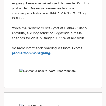
Adgang til e-mail er sikret med de nyeste SSL/TLS
protokoller. Din e-mail server understøtter
standardprotokoller som IMAP,IMAPS,POP3 og
POP3S.
Vores mailservere er beskyttet af ClamAV/Cisco
antivirus, alle indgående og udgående e-mails
scannes for virus, vi fanger 99.99% af alle virus.
Se mere information omkring Mailhotel i vores
produktsammenligning.