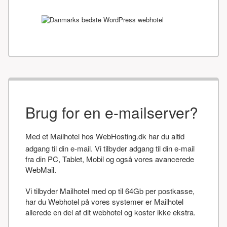
Brug for en e-mailserver?
Med et Mailhotel hos WebHosting.dk har du altid
adgang til din e-mail. Vi tilbyder adgang til din e-mail
fra din PC, Tablet, Mobil og også vores avancerede
WebMail.
Vi tilbyder Mailhotel med op til 64Gb per postkasse,
har du Webhotel på vores systemer er Mailhotel
allerede en del af dit webhotel og koster ikke ekstra.