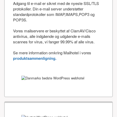
Adgang til e-mail er sikret med de nyeste SSL/TLS
protokoller. Din e-mail server understøtter
standardprotokoller som IMAP,IMAPS,POP3 og
POP3S.
Vores mailservere er beskyttet af ClamAV/Cisco
antivirus, alle indgående og udgående e-mails
scannes for virus, vi fanger 99.99% af alle virus.
Se mere information omkring Mailhotel i vores
produktsammenligning.