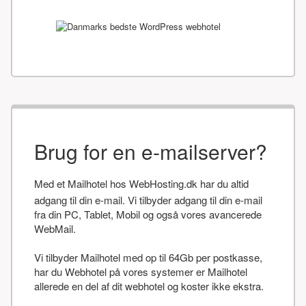
Brug for en e-mailserver?
Med et Mailhotel hos WebHosting.dk har du altid
adgang til din e-mail. Vi tilbyder adgang til din e-mail
fra din PC, Tablet, Mobil og også vores avancerede
WebMail.
Vi tilbyder Mailhotel med op til 64Gb per postkasse,
har du Webhotel på vores systemer er Mailhotel
allerede en del af dit webhotel og koster ikke ekstra.