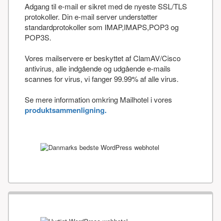
Adgang til e-mail er sikret med de nyeste SSL/TLS
protokoller. Din e-mail server understøtter
standardprotokoller som IMAP,IMAPS,POP3 og
POP3S.
Vores mailservere er beskyttet af ClamAV/Cisco
antivirus, alle indgående og udgående e-mails
scannes for virus, vi fanger 99.99% af alle virus.
Se mere information omkring Mailhotel i vores
produktsammenligning.