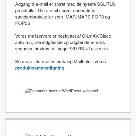
Adgang til e-mail er sikret med de nyeste SSL/TLS
protokoller. Din e-mail server understøtter
standardprotokoller som IMAP,IMAPS,POP3 og
POP3S.
Vores mailservere er beskyttet af ClamAV/Cisco
antivirus, alle indgående og udgående e-mails
scannes for virus, vi fanger 99.99% af alle virus.
Se mere information omkring Mailhotel i vores
produktsammenligning.