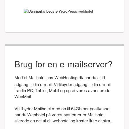
Brug for en e-mailserver?
Med et Mailhotel hos WebHosting.dk har du altid
adgang til din e-mail. Vi tilbyder adgang til din e-mail
fra din PC, Tablet, Mobil og også vores avancerede
WebMail.
Vi tilbyder Mailhotel med op til 64Gb per postkasse,
har du Webhotel på vores systemer er Mailhotel
allerede en del af dit webhotel og koster ikke ekstra.