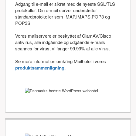
Adgang til e-mail er sikret med de nyeste SSL/TLS
protokoller. Din e-mail server understøtter
standardprotokoller som IMAP,IMAPS,POP3 og
POP3S.
Vores mailservere er beskyttet af ClamAV/Cisco
antivirus, alle indgående og udgående e-mails
scannes for virus, vi fanger 99.99% af alle virus.
Se mere information omkring Mailhotel i vores
produktsammenligning.