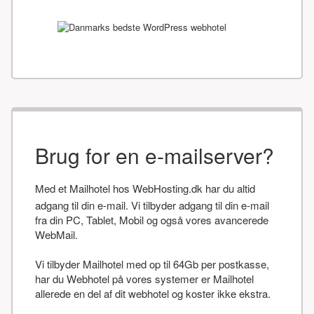
Brug for en e-mailserver?
Med et Mailhotel hos WebHosting.dk har du altid
adgang til din e-mail. Vi tilbyder adgang til din e-mail
fra din PC, Tablet, Mobil og også vores avancerede
WebMail.
Vi tilbyder Mailhotel med op til 64Gb per postkasse,
har du Webhotel på vores systemer er Mailhotel
allerede en del af dit webhotel og koster ikke ekstra.