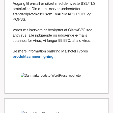
Adgang til e-mail er sikret med de nyeste SSL/TLS
protokoller. Din e-mail server understøtter
standardprotokoller som IMAP,IMAPS,POP3 og
POP3S.
Vores mailservere er beskyttet af ClamAV/Cisco
antivirus, alle indgående og udgående e-mails
scannes for virus, vi fanger 99.99% af alle virus.
Se mere information omkring Mailhotel i vores
produktsammenligning.