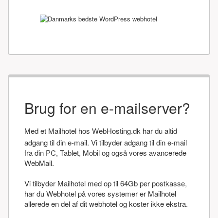
Brug for en e-mailserver?
Med et Mailhotel hos WebHosting.dk har du altid
adgang til din e-mail. Vi tilbyder adgang til din e-mail
fra din PC, Tablet, Mobil og også vores avancerede
WebMail.
Vi tilbyder Mailhotel med op til 64Gb per postkasse,
har du Webhotel på vores systemer er Mailhotel
allerede en del af dit webhotel og koster ikke ekstra.