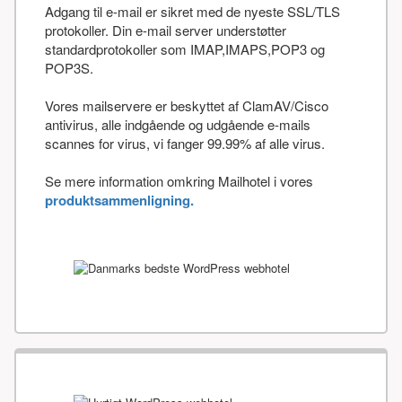
Adgang til e-mail er sikret med de nyeste SSL/TLS
protokoller. Din e-mail server understøtter
standardprotokoller som IMAP,IMAPS,POP3 og
POP3S.
Vores mailservere er beskyttet af ClamAV/Cisco
antivirus, alle indgående og udgående e-mails
scannes for virus, vi fanger 99.99% af alle virus.
Se mere information omkring Mailhotel i vores
produktsammenligning.