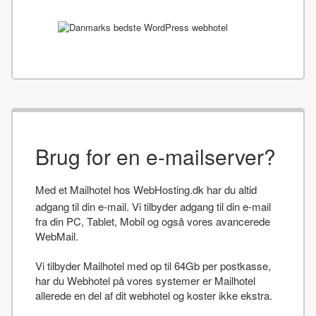
Brug for en e-mailserver?
Med et Mailhotel hos WebHosting.dk har du altid
adgang til din e-mail. Vi tilbyder adgang til din e-mail
fra din PC, Tablet, Mobil og også vores avancerede
WebMail.
Vi tilbyder Mailhotel med op til 64Gb per postkasse,
har du Webhotel på vores systemer er Mailhotel
allerede en del af dit webhotel og koster ikke ekstra.