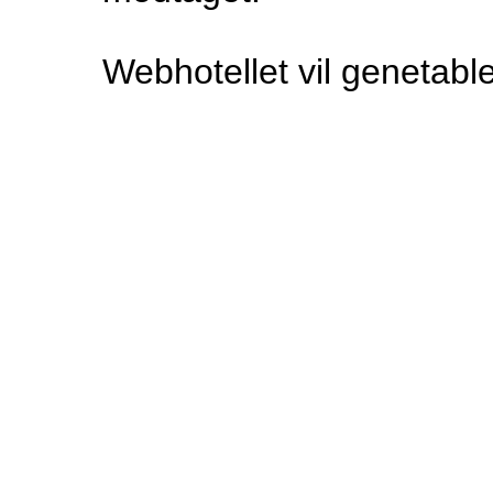
Webhotellet vil genetable