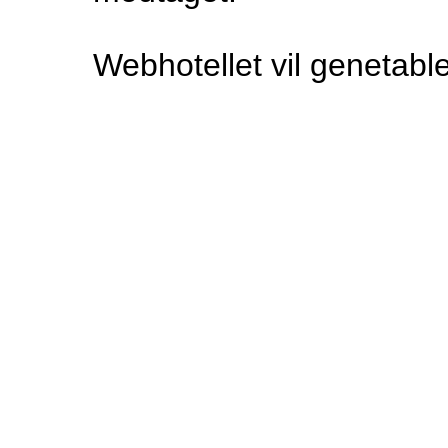
Webhotellet vil genetable