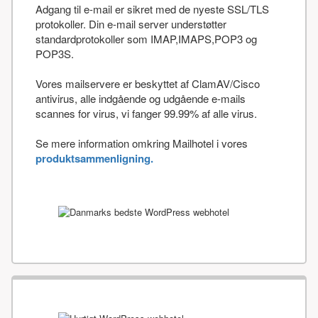
Adgang til e-mail er sikret med de nyeste SSL/TLS
protokoller. Din e-mail server understøtter
standardprotokoller som IMAP,IMAPS,POP3 og
POP3S.
Vores mailservere er beskyttet af ClamAV/Cisco
antivirus, alle indgående og udgående e-mails
scannes for virus, vi fanger 99.99% af alle virus.
Se mere information omkring Mailhotel i vores
produktsammenligning.