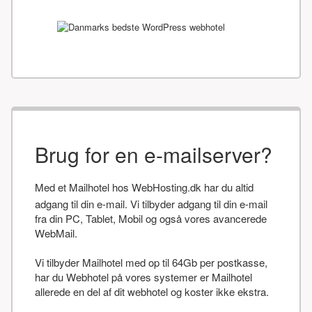
Brug for en e-mailserver?
Med et Mailhotel hos WebHosting.dk har du altid
adgang til din e-mail. Vi tilbyder adgang til din e-mail
fra din PC, Tablet, Mobil og også vores avancerede
WebMail.
Vi tilbyder Mailhotel med op til 64Gb per postkasse,
har du Webhotel på vores systemer er Mailhotel
allerede en del af dit webhotel og koster ikke ekstra.