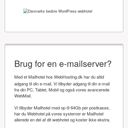
Brug for en e-mailserver?
Med et Mailhotel hos WebHosting.dk har du altid
adgang til din e-mail. Vi tilbyder adgang til din e-mail
fra din PC, Tablet, Mobil og også vores avancerede
WebMail.
Vi tilbyder Mailhotel med op til 64Gb per postkasse,
har du Webhotel på vores systemer er Mailhotel
allerede en del af dit webhotel og koster ikke ekstra.