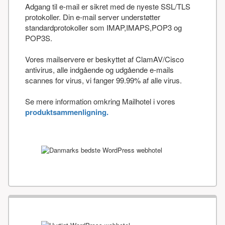
Adgang til e-mail er sikret med de nyeste SSL/TLS
protokoller. Din e-mail server understøtter
standardprotokoller som IMAP,IMAPS,POP3 og
POP3S.
Vores mailservere er beskyttet af ClamAV/Cisco
antivirus, alle indgående og udgående e-mails
scannes for virus, vi fanger 99.99% af alle virus.
Se mere information omkring Mailhotel i vores
produktsammenligning.