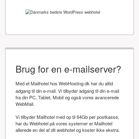
Brug for en e-mailserver?
Med et Mailhotel hos WebHosting.dk har du altid
adgang til din e-mail. Vi tilbyder adgang til din e-mail
fra din PC, Tablet, Mobil og også vores avancerede
WebMail.
Vi tilbyder Mailhotel med op til 64Gb per postkasse,
har du Webhotel på vores systemer er Mailhotel
allerede en del af dit webhotel og koster ikke ekstra.