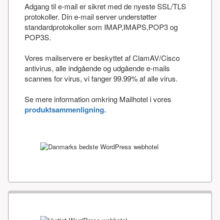
Adgang til e-mail er sikret med de nyeste SSL/TLS
protokoller. Din e-mail server understøtter
standardprotokoller som IMAP,IMAPS,POP3 og
POP3S.
Vores mailservere er beskyttet af ClamAV/Cisco
antivirus, alle indgående og udgående e-mails
scannes for virus, vi fanger 99.99% af alle virus.
Se mere information omkring Mailhotel i vores
produktsammenligning.